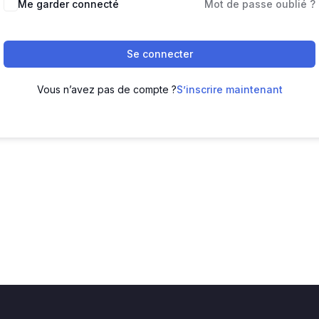
Me garder connecté
Mot de passe oublié ?
Se connecter
Vous n’avez pas de compte ?
S’inscrire maintenant