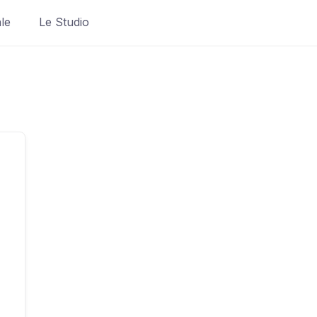
le
Le Studio